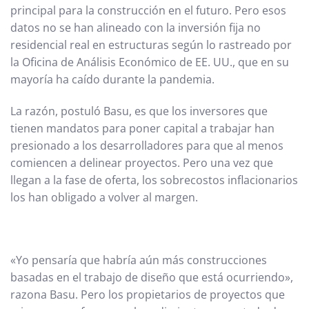
principal para la construcción en el futuro. Pero esos
datos no se han alineado con la inversión fija no
residencial real en estructuras según lo rastreado por
la Oficina de Análisis Económico de EE. UU., que en su
mayoría ha caído durante la pandemia.
La razón, postuló Basu, es que los inversores que
tienen mandatos para poner capital a trabajar han
presionado a los desarrolladores para que al menos
comiencen a delinear proyectos. Pero una vez que
llegan a la fase de oferta, los sobrecostos inflacionarios
los han obligado a volver al margen.
«Yo pensaría que habría aún más construcciones
basadas en el trabajo de diseño que está ocurriendo»,
razona Basu. Pero los propietarios de proyectos que