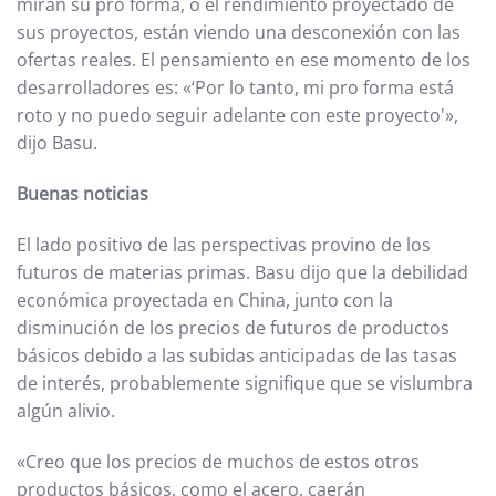
miran su pro forma, o el rendimiento proyectado de
sus proyectos, están viendo una desconexión con las
ofertas reales. El pensamiento en ese momento de los
desarrolladores es: «‘Por lo tanto, mi pro forma está
roto y no puedo seguir adelante con este proyecto'»,
dijo Basu.
Buenas noticias
El lado positivo de las perspectivas provino de los
futuros de materias primas. Basu dijo que la debilidad
económica proyectada en China, junto con la
disminución de los precios de futuros de productos
básicos debido a las subidas anticipadas de las tasas
de interés, probablemente signifique que se vislumbra
algún alivio.
«Creo que los precios de muchos de estos otros
productos básicos, como el acero, caerán