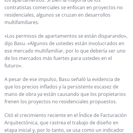
los apartamentos. Si bien la mayoría de los
contratistas comerciales se enfocan en proyectos no
residenciales, algunos se cruzan en desarrollos
multifamiliares.
«Los permisos de apartamentos se están disparando»,
dijo Basu. «Algunos de ustedes están involucrados en
ese mercado multifamiliar, por lo que debería ser uno
de los mercados más fuertes para ustedes en el
futuro».
A pesar de ese impulso, Basu señaló la evidencia de
que los precios inflados y la persistente escasez de
mano de obra ya están causando que los propietarios
frenen los proyectos no residenciales propuestos.
Citó el crecimiento reciente en el Índice de Facturación
Arquitectónica, que rastrea el trabajo de diseño en
etapa inicial y, por lo tanto, se usa como un indicador