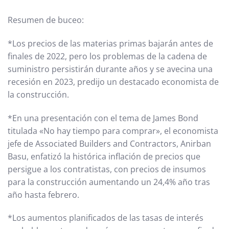
Resumen de buceo:
*Los precios de las materias primas bajarán antes de
finales de 2022, pero los problemas de la cadena de
suministro persistirán durante años y se avecina una
recesión en 2023, predijo un destacado economista de
la construcción.
*En una presentación con el tema de James Bond
titulada «No hay tiempo para comprar», el economista
jefe de Associated Builders and Contractors, Anirban
Basu, enfatizó la histórica inflación de precios que
persigue a los contratistas, con precios de insumos
para la construcción aumentando un 24,4% año tras
año hasta febrero.
*Los aumentos planificados de las tasas de interés