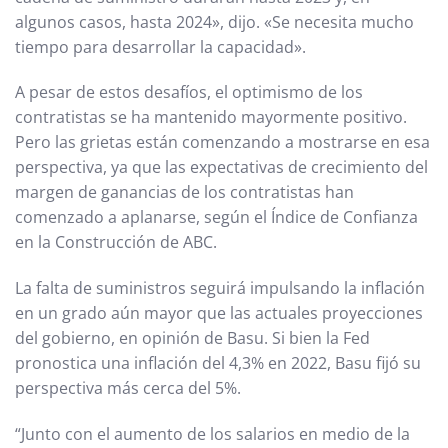
algunos casos, hasta 2024», dijo. «Se necesita mucho
tiempo para desarrollar la capacidad».
A pesar de estos desafíos, el optimismo de los
contratistas se ha mantenido mayormente positivo.
Pero las grietas están comenzando a mostrarse en esa
perspectiva, ya que las expectativas de crecimiento del
margen de ganancias de los contratistas han
comenzado a aplanarse, según el Índice de Confianza
en la Construcción de ABC.
La falta de suministros seguirá impulsando la inflación
en un grado aún mayor que las actuales proyecciones
del gobierno, en opinión de Basu. Si bien la Fed
pronostica una inflación del 4,3% en 2022, Basu fijó su
perspectiva más cerca del 5%.
“Junto con el aumento de los salarios en medio de la