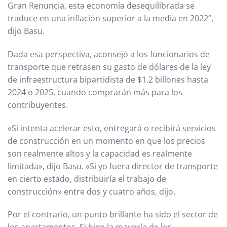
Gran Renuncia, esta economía desequilibrada se
traduce en una inflación superior a la media en 2022”,
dijo Basu.
Dada esa perspectiva, aconsejó a los funcionarios de
transporte que retrasen su gasto de dólares de la ley
de infraestructura bipartidista de $1.2 billones hasta
2024 o 2025, cuando comprarán más para los
contribuyentes.
«Si intenta acelerar esto, entregará o recibirá servicios
de construcción en un momento en que los precios
son realmente altos y la capacidad es realmente
limitada», dijo Basu. «Si yo fuera director de transporte
en cierto estado, distribuiría el trabajo de
construcción» entre dos y cuatro años, dijo.
Por el contrario, un punto brillante ha sido el sector de