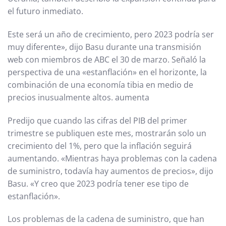
el futuro inmediato.
Este será un año de crecimiento, pero 2023 podría ser
muy diferente», dijo Basu durante una transmisión
web con miembros de ABC el 30 de marzo. Señaló la
perspectiva de una «estanflación» en el horizonte, la
combinación de una economía tibia en medio de
precios inusualmente altos. aumenta
Predijo que cuando las cifras del PIB del primer
trimestre se publiquen este mes, mostrarán solo un
crecimiento del 1%, pero que la inflación seguirá
aumentando. «Mientras haya problemas con la cadena
de suministro, todavía hay aumentos de precios», dijo
Basu. «Y creo que 2023 podría tener ese tipo de
estanflación».
Los problemas de la cadena de suministro, que han