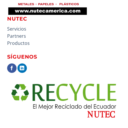
NUTEC
Servicios
Partners
Productos
SÍGUENOS