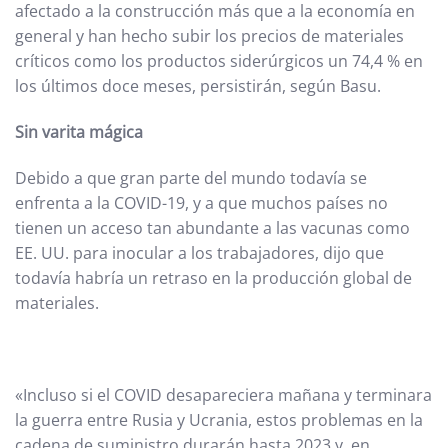
afectado a la construcción más que a la economía en
general y han hecho subir los precios de materiales
críticos como los productos siderúrgicos un 74,4 % en
los últimos doce meses, persistirán, según Basu.
Sin varita mágica
Debido a que gran parte del mundo todavía se
enfrenta a la COVID-19, y a que muchos países no
tienen un acceso tan abundante a las vacunas como
EE. UU. para inocular a los trabajadores, dijo que
todavía habría un retraso en la producción global de
materiales.
«Incluso si el COVID desapareciera mañana y terminara
la guerra entre Rusia y Ucrania, estos problemas en la
cadena de suministro durarán hasta 2023 y, en