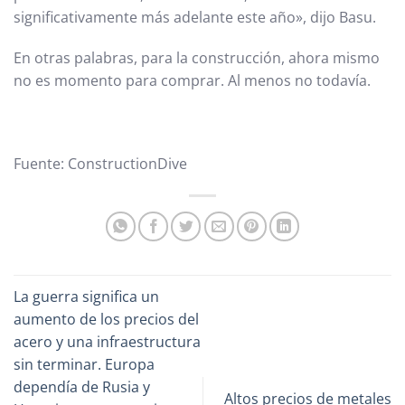
significativamente más adelante este año», dijo Basu.
En otras palabras, para la construcción, ahora mismo
no es momento para comprar. Al menos no todavía.
Fuente: ConstructionDive
La guerra significa un
aumento de los precios del
acero y una infraestructura
sin terminar. Europa
dependía de Rusia y
Altos precios de metales