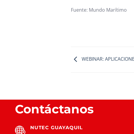
Fuente: Mundo Marítimo
WEBINAR: APLICACIONE
Contáctanos
NUTEC GUAYAQUIL