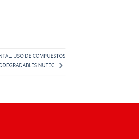
NTAL. USO DE COMPUESTOS
IODEGRADABLES NUTEC