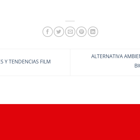
ALTERNATIVA AMBIE
S Y TENDENCIAS FILM
B