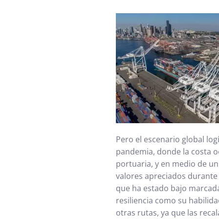
Pero el escenario global log
pandemia, donde la costa o
portuaria, y en medio de un
valores apreciados durante 
que ha estado bajo marcad
resiliencia como su habilid
otras rutas, ya que las rec