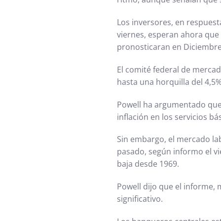
Los inversores, en respues
viernes, esperan ahora que 
pronosticaran en Diciembre
El comité federal de mercad
hasta una horquilla del 4,5
Powell ha argumentado que a
inflación en los servicios b
Sin embargo, el mercado lab
pasado, según informo el vi
baja desde 1969.
Powell dijo que el informe
significativo.