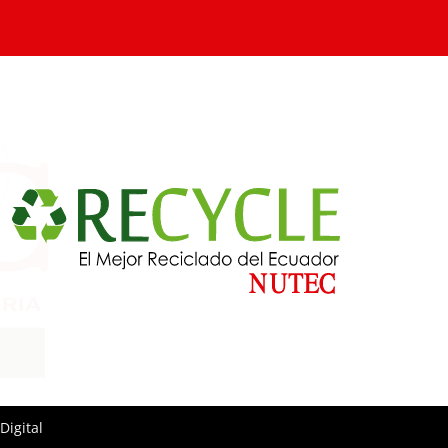
Digital