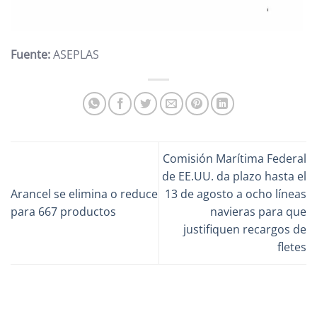
Fuente:
ASEPLAS
Comisión Marítima Federal
de EE.UU. da plazo hasta el
Arancel se elimina o reduce
13 de agosto a ocho líneas
para 667 productos
navieras para que
justifiquen recargos de
fletes