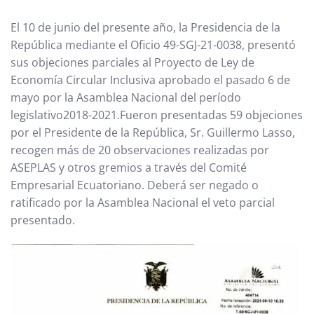
El 10 de junio del presente año, la Presidencia de la
República mediante el Oficio 49-SGJ-21-0038, presentó
sus objeciones parciales al Proyecto de Ley de
Economía Circular Inclusiva aprobado el pasado 6 de
mayo por la Asamblea Nacional del período
legislativo2018-2021.Fueron presentadas 59 objeciones
por el Presidente de la República, Sr. Guillermo Lasso,
recogen más de 20 observaciones realizadas por
ASEPLAS y otros gremios a través del Comité
Empresarial Ecuatoriano. Deberá ser negado o
ratificado por la Asamblea Nacional el veto parcial
presentado.