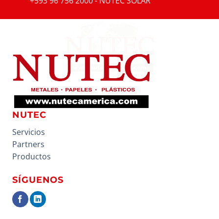
+593 96 756 2000 - NUTEC SOLAR
NUTEC
Servicios
Partners
Productos
SÍGUENOS