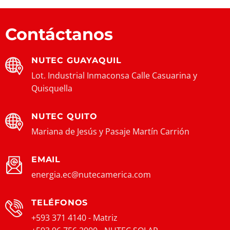
Contáctanos
NUTEC GUAYAQUIL
Lot. Industrial Inmaconsa Calle Casuarina y
Quisquella
NUTEC QUITO
Mariana de Jesús y Pasaje Martín Carrión
EMAIL
energia.ec@nutecamerica.com
TELÉFONOS
+593 371 4140 - Matriz