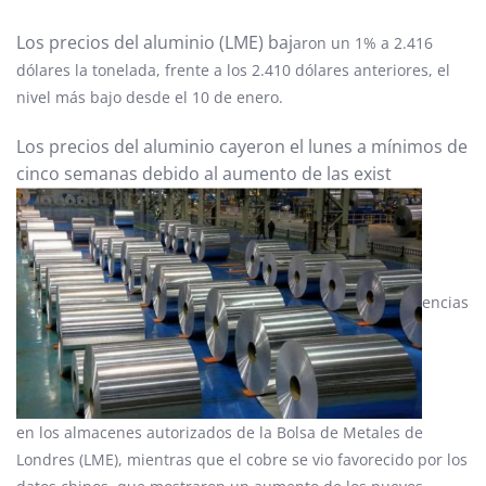
Los precios del aluminio (LME) baj
aron un 1% a 2.416
dólares la tonelada, frente a los 2.410 dólares anteriores, el
nivel más bajo desde el 10 de enero.
Los precios del aluminio cayeron el lunes a mínimos de
cinco semanas debido al aumento de las exist
encias
en los almacenes autorizados de la Bolsa de Metales de
Londres (LME), mientras que el cobre se vio favorecido por los