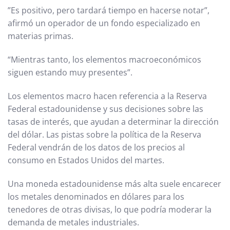
”Es positivo, pero tardará tiempo en hacerse notar”,
afirmó un operador de un fondo especializado en
materias primas.
“Mientras tanto, los elementos macroeconómicos
siguen estando muy presentes”.
Los elementos macro hacen referencia a la Reserva
Federal estadounidense y sus decisiones sobre las
tasas de interés, que ayudan a determinar la dirección
del dólar. Las pistas sobre la política de la Reserva
Federal vendrán de los datos de los precios al
consumo en Estados Unidos del martes.
Una moneda estadounidense más alta suele encarecer
los metales denominados en dólares para los
tenedores de otras divisas, lo que podría moderar la
demanda de metales industriales.