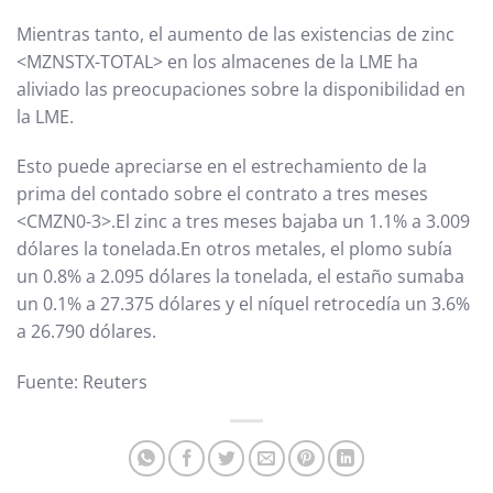
Mientras tanto, el aumento de las existencias de zinc
<MZNSTX-TOTAL> en los almacenes de la LME ha
aliviado las preocupaciones sobre la disponibilidad en
la LME.
Esto puede apreciarse en el estrechamiento de la
prima del contado sobre el contrato a tres meses
<CMZN0-3>.El zinc a tres meses bajaba un 1.1% a 3.009
dólares la tonelada.En otros metales, el plomo subía
un 0.8% a 2.095 dólares la tonelada, el estaño sumaba
un 0.1% a 27.375 dólares y el níquel retrocedía un 3.6%
a 26.790 dólares.
Fuente: Reuters