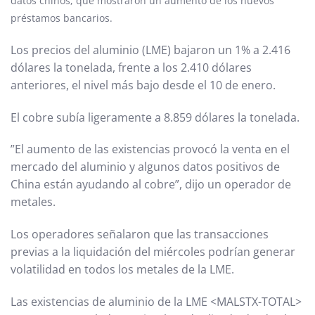
datos chinos, que mostraron un aumento de los nuevos
préstamos bancarios.
Los precios del aluminio (LME) bajaron un 1% a 2.416
dólares la tonelada, frente a los 2.410 dólares
anteriores, el nivel más bajo desde el 10 de enero.
El cobre subía ligeramente a 8.859 dólares la tonelada.
”El aumento de las existencias provocó la venta en el
mercado del aluminio y algunos datos positivos de
China están ayudando al cobre”, dijo un operador de
metales.
Los operadores señalaron que las transacciones
previas a la liquidación del miércoles podrían generar
volatilidad en todos los metales de la LME.
Las existencias de aluminio de la LME <MALSTX-TOTAL>