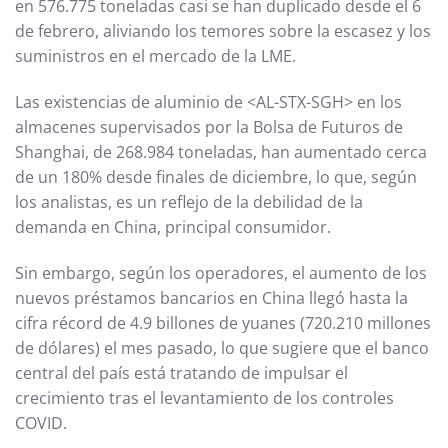
en 576.775 toneladas casi se han duplicado desde el 6
de febrero, aliviando los temores sobre la escasez y los
suministros en el mercado de la LME.
Las existencias de aluminio de <AL-STX-SGH> en los
almacenes supervisados por la Bolsa de Futuros de
Shanghai, de 268.984 toneladas, han aumentado cerca
de un 180% desde finales de diciembre, lo que, según
los analistas, es un reflejo de la debilidad de la
demanda en China, principal consumidor.
Sin embargo, según los operadores, el aumento de los
nuevos préstamos bancarios en China llegó hasta la
cifra récord de 4.9 billones de yuanes (720.210 millones
de dólares) el mes pasado, lo que sugiere que el banco
central del país está tratando de impulsar el
crecimiento tras el levantamiento de los controles
COVID.