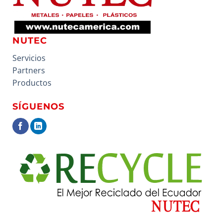
NUTEC
Servicios
Partners
Productos
SÍGUENOS