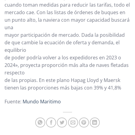
cuando toman medidas para reducir las tarifas, todo el
mercado cae. Con las listas de órdenes de buques en
un punto alto, la naviera con mayor capacidad buscará
una
mayor participación de mercado. Dada la posibilidad
de que cambie la ecuación de oferta y demanda, el
equilibrio
de poder podría volver a los expedidores en 2023 o
2024», proyecta proporción más alta de naves fletadas
respecto
de las propias. En este plano Hapag Lloyd y Maersk
tienen las proporciones más bajas con 39% y 41,8%
Fuente:
Mundo Maritimo