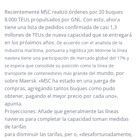
Recientemente MSC realizó órdenes por 20 buques
8.000 TEUs propulsados por GNL. Con esto, ahora
tiene una lista de pedidos confirmada de casi 1,3
millones de TEUs de nueva capacidad que se entregará
en los próximos años.
De acuerdo con
el analista de la
industria marítima, portuaria y logística Jon Monroe la línea
naviera tiene una participación de mercado global del 17% y
se espera que consolide su posición como la línea de
mundo, por
transporte de contenedores más grande del
sobre Maersk. «MSC ha estado en una juerga de
compras, agregando tantos buques como pudo
obtener, pagando el mejor precio por cada uno»,
apunta.
Proyecciones: Añade que generalmente las líneas
navieras para completar la capacidad toman medidas
de tarifas
para disminuir las tarifas, per o, «desafortunadamente,