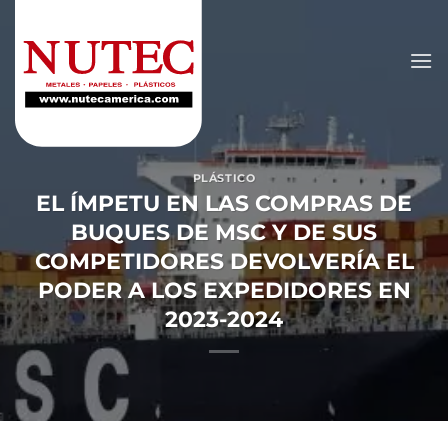
Saltar
al
contenido
PLÁSTICO
EL ÍMPETU EN LAS COMPRAS DE
BUQUES DE MSC Y DE SUS
COMPETIDORES DEVOLVERÍA EL
PODER A LOS EXPEDIDORES EN
2023-2024