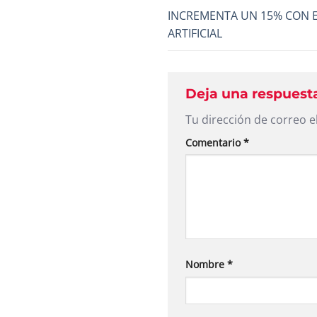
INCREMENTA UN 15% CON EL
ARTIFICIAL
Deja una respues
Tu dirección de correo e
Comentario
*
Nombre
*