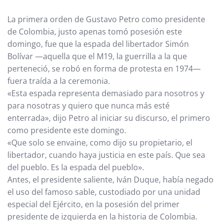
La primera orden de Gustavo Petro como presidente
de Colombia, justo apenas tomó posesión este
domingo, fue que la espada del libertador Simón
Bolívar —aquella que el M19, la guerrilla a la que
perteneció, se robó en forma de protesta en 1974—
fuera traída a la ceremonia.
«Esta espada representa demasiado para nosotros y
para nosotras y quiero que nunca más esté
enterrada», dijo Petro al iniciar su discurso, el primero
como presidente este domingo.
«Que solo se envaine, como dijo su propietario, el
libertador, cuando haya justicia en este país. Que sea
del pueblo. Es la espada del pueblo».
Antes, el presidente saliente, Iván Duque, había negado
el uso del famoso sable, custodiado por una unidad
especial del Ejército, en la posesión del primer
presidente de izquierda en la historia de Colombia.