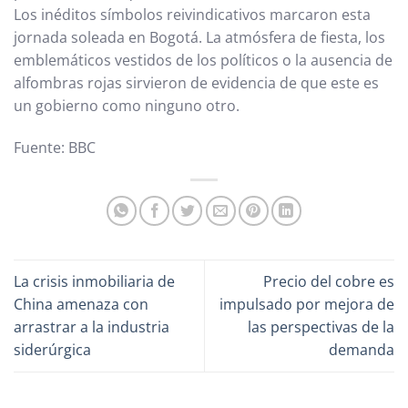
Los inéditos símbolos reivindicativos marcaron esta
jornada soleada en Bogotá. La atmósfera de fiesta, los
emblemáticos vestidos de los políticos o la ausencia de
alfombras rojas sirvieron de evidencia de que este es
un gobierno como ninguno otro.
Fuente: BBC
La crisis inmobiliaria de
Precio del cobre es
China amenaza con
impulsado por mejora de
arrastrar a la industria
las perspectivas de la
siderúrgica
demanda