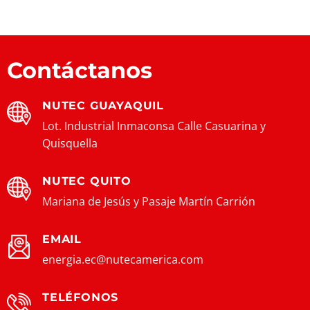
Contáctanos
NUTEC GUAYAQUIL
Lot. Industrial Inmaconsa Calle Casuarina y
Quisquella
NUTEC QUITO
Mariana de Jesús y Pasaje Martín Carrión
EMAIL
energia.ec@nutecamerica.com
TELÉFONOS