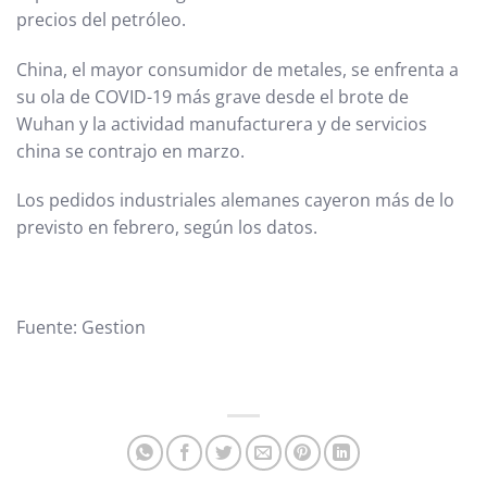
precios del petróleo.
China, el mayor consumidor de metales, se enfrenta a
su ola de COVID-19 más grave desde el brote de
Wuhan y la actividad manufacturera y de servicios
china se contrajo en marzo.
Los pedidos industriales alemanes cayeron más de lo
previsto en febrero, según los datos.
Fuente: Gestion