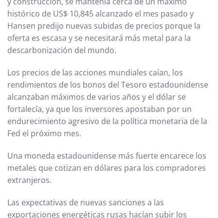
y construcción, se mantenía cerca de un máximo
histórico de US$ 10,845 alcanzado el mes pasado y
Hansen predijo nuevas subidas de precios porque la
oferta es escasa y se necesitará más metal para la
descarbonización del mundo.
Los precios de las acciones mundiales caían, los
rendimientos de los bonos del Tesoro estadounidense
alcanzaban máximos de varios años y el dólar se
fortalecía, ya que los inversores apostaban por un
endurecimiento agresivo de la política monetaria de la
Fed el próximo mes.
Una moneda estadounidense más fuerte encarece los
metales que cotizan en dólares para los compradores
extranjeros.
Las expectativas de nuevas sanciones a las
exportaciones energéticas rusas hacían subir los