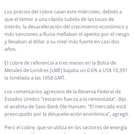
Los precios del cobre caían este miércoles, debido a
que el temor a una rápida subida de las tasas de
interés, la desaceleración del crecimiento económico y
más sanciones a Rusia mellaban el apetito por el riesgo
y llevaban al dólar a su nivel más fuerte en casi dos
años.
El cobre de referencia a tres meses en la Bolsa de
Metales de Londres (LME) bajaba un 0.6% a US$ 10,391
la tonelada a las 1058 GMT.
Los comentarios agresivos de la Reserva Federal de
Estados Unidos “restaron fuerza a la remontada”, dijo
el analista de Saxo Bank Ole Hansen. “El mercado está
preocupado por la desaceleración económica”, agregó.
Pero el cobre, que se utiliza en los sectores de energía