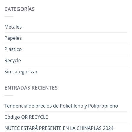
CATEGORÍAS
Metales
Papeles
Plástico
Recycle
Sin categorizar
ENTRADAS RECIENTES
Tendencia de precios de Polietileno y Polipropileno
Código QR RECYCLE
NUTEC ESTARÁ PRESENTE EN LA CHINAPLAS 2024